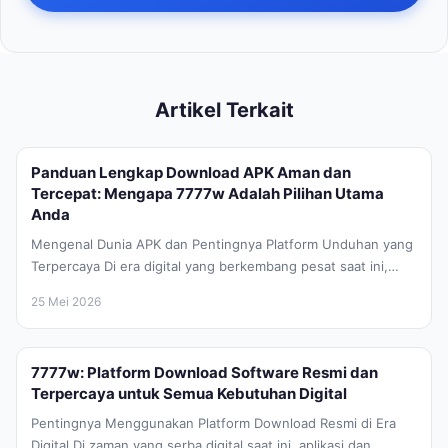
Artikel Terkait
Panduan Lengkap Download APK Aman dan
Tercepat: Mengapa 7777w Adalah Pilihan Utama
Anda
Mengenal Dunia APK dan Pentingnya Platform Unduhan yang
Terpercaya Di era digital yang berkembang pesat saat ini,
perangkat Android telah...
25 Mei 2026
7777w: Platform Download Software Resmi dan
Terpercaya untuk Semua Kebutuhan Digital
Pentingnya Menggunakan Platform Download Resmi di Era
Digital Di zaman yang serba digital saat ini, aplikasi dan