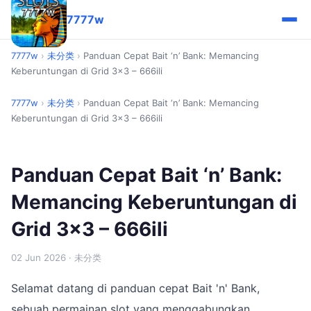
7777w
7777w
›
未分类
›
Panduan Cepat Bait ‘n’ Bank: Memancing
Keberuntungan di Grid 3×3 – 666ili
7777w
›
未分类
›
Panduan Cepat Bait ‘n’ Bank: Memancing
Keberuntungan di Grid 3×3 – 666ili
Panduan Cepat Bait ‘n’ Bank:
Memancing Keberuntungan di
Grid 3×3 – 666ili
02 Jun 2026
· 未分类
Selamat datang di panduan cepat Bait 'n' Bank,
sebuah permainan slot yang menggabungkan