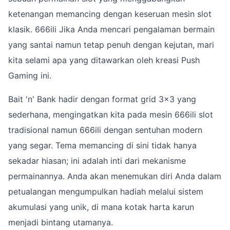
ketenangan memancing dengan keseruan mesin slot
klasik. 666ili Jika Anda mencari pengalaman bermain
yang santai namun tetap penuh dengan kejutan, mari
kita selami apa yang ditawarkan oleh kreasi Push
Gaming ini.
Bait 'n' Bank hadir dengan format grid 3×3 yang
sederhana, mengingatkan kita pada mesin 666ili slot
tradisional namun 666ili dengan sentuhan modern
yang segar. Tema memancing di sini tidak hanya
sekadar hiasan; ini adalah inti dari mekanisme
permainannya. Anda akan menemukan diri Anda dalam
petualangan mengumpulkan hadiah melalui sistem
akumulasi yang unik, di mana kotak harta karun
menjadi bintang utamanya.