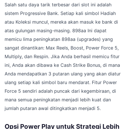
Salah satu daya tarik terbesar dari slot ini adalah
sistem Progressive Bank. Setiap kali simbol Hadiah
atau Koleksi muncul, mereka akan masuk ke bank di
atas gulungan masing-masing. 898aa Ini dapat
memicu lima peningkatan 898aa (upgrades) yang
sangat dinantikan: Max Reels, Boost, Power Force 5,
Multiply, dan Respin. Jika Anda berhasil memicu fitur
ini, Anda akan dibawa ke Cash Strike Bonus, di mana
Anda mendapatkan 3 putaran ulang yang akan diatur
ulang setiap kali simbol baru mendarat. Fitur Power
Force 5 sendiri adalah puncak dari kegembiraan, di
mana semua peningkatan menjadi lebih kuat dan
jumlah putaran awal ditingkatkan menjadi 5.
Opsi Power Play untuk Strategi Lebih