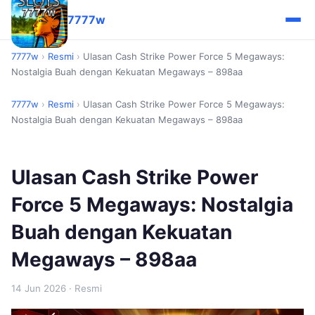
7777w
7777w
›
Resmi
›
Ulasan Cash Strike Power Force 5 Megaways:
Nostalgia Buah dengan Kekuatan Megaways – 898aa
7777w
›
Resmi
›
Ulasan Cash Strike Power Force 5 Megaways:
Nostalgia Buah dengan Kekuatan Megaways – 898aa
Ulasan Cash Strike Power
Force 5 Megaways: Nostalgia
Buah dengan Kekuatan
Megaways – 898aa
14 Jun 2026
· Resmi