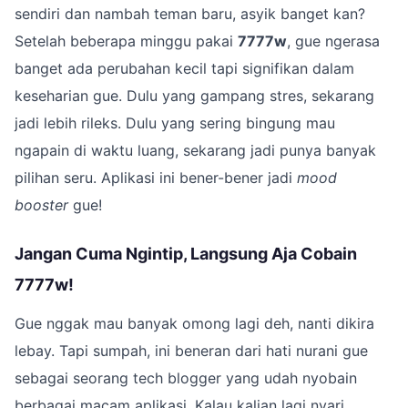
sendiri dan nambah teman baru, asyik banget kan?
Setelah beberapa minggu pakai
7777w
, gue ngerasa
banget ada perubahan kecil tapi signifikan dalam
keseharian gue. Dulu yang gampang stres, sekarang
jadi lebih rileks. Dulu yang sering bingung mau
ngapain di waktu luang, sekarang jadi punya banyak
pilihan seru. Aplikasi ini bener-bener jadi
mood
booster
gue!
Jangan Cuma Ngintip, Langsung Aja Cobain
7777w!
Gue nggak mau banyak omong lagi deh, nanti dikira
lebay. Tapi sumpah, ini beneran dari hati nurani gue
sebagai seorang tech blogger yang udah nyobain
berbagai macam aplikasi. Kalau kalian lagi nyari