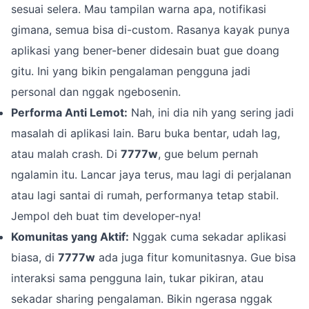
sesuai selera. Mau tampilan warna apa, notifikasi
gimana, semua bisa di-custom. Rasanya kayak punya
aplikasi yang bener-bener didesain buat gue doang
gitu. Ini yang bikin pengalaman pengguna jadi
personal dan nggak ngebosenin.
Performa Anti Lemot:
Nah, ini dia nih yang sering jadi
masalah di aplikasi lain. Baru buka bentar, udah lag,
atau malah crash. Di
7777w
, gue belum pernah
ngalamin itu. Lancar jaya terus, mau lagi di perjalanan
atau lagi santai di rumah, performanya tetap stabil.
Jempol deh buat tim developer-nya!
Komunitas yang Aktif:
Nggak cuma sekadar aplikasi
biasa, di
7777w
ada juga fitur komunitasnya. Gue bisa
interaksi sama pengguna lain, tukar pikiran, atau
sekadar sharing pengalaman. Bikin ngerasa nggak