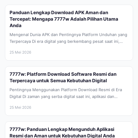
Panduan Lengkap Download APK Aman dan
Tercepat: Mengapa 7777w Adalah Pilihan Utama
Anda
Mengenal Dunia APK dan Pentingnya Platform Unduhan yang
Terpercaya Di era digital yang berkembang pesat saat ini,
perangkat Android telah...
25 Mei 2026
7777w: Platform Download Software Resmi dan
Terpercaya untuk Semua Kebutuhan Digital
Pentingnya Menggunakan Platform Download Resmi di Era
Digital Di zaman yang serba digital saat ini, aplikasi dan
perangkat lunak telah...
25 Mei 2026
7777w: Panduan Lengkap Mengunduh Aplikasi
Resmi dan Aman untuk Kebutuhan Digital Anda