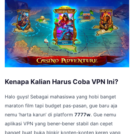
Kenapa Kalian Harus Coba VPN Ini?
Halo guys! Sebagai mahasiswa yang hobi banget
maraton film tapi budget pas-pasan, gue baru aja
nemu ‘harta karun’ di platform
7777w
. Gue nemu
aplikasi VPN yang bener-bener stabil dan cepet
banget buat buka blokir konten-konten keren yang