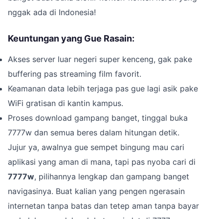
nggak ada di Indonesia!
Keuntungan yang Gue Rasain:
Akses server luar negeri super kenceng, gak pake
buffering pas streaming film favorit.
Keamanan data lebih terjaga pas gue lagi asik pake
WiFi gratisan di kantin kampus.
Proses download gampang banget, tinggal buka
7777w dan semua beres dalam hitungan detik.
Jujur ya, awalnya gue sempet bingung mau cari
aplikasi yang aman di mana, tapi pas nyoba cari di
7777w
, pilihannya lengkap dan gampang banget
navigasinya. Buat kalian yang pengen ngerasain
internetan tanpa batas dan tetep aman tanpa bayar