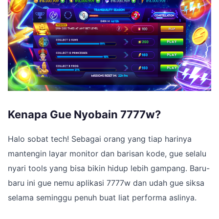
Kenapa Gue Nyobain 7777w?
Halo sobat tech! Sebagai orang yang tiap harinya
mantengin layar monitor dan barisan kode, gue selalu
nyari tools yang bisa bikin hidup lebih gampang. Baru-
baru ini gue nemu aplikasi 7777w dan udah gue siksa
selama seminggu penuh buat liat performa aslinya.