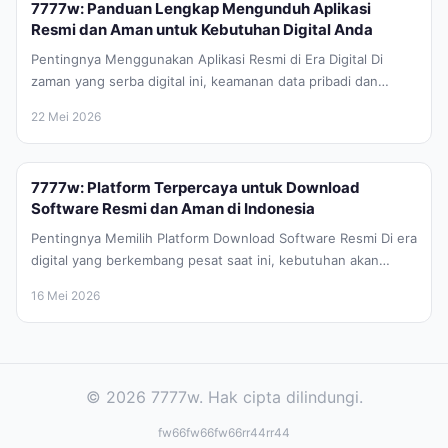
7777w: Panduan Lengkap Mengunduh Aplikasi
Resmi dan Aman untuk Kebutuhan Digital Anda
Pentingnya Menggunakan Aplikasi Resmi di Era Digital Di
zaman yang serba digital ini, keamanan data pribadi dan
stabilitas perangkat adalah...
22 Mei 2026
7777w: Platform Terpercaya untuk Download
Software Resmi dan Aman di Indonesia
Pentingnya Memilih Platform Download Software Resmi Di era
digital yang berkembang pesat saat ini, kebutuhan akan
perangkat lunak atau software...
16 Mei 2026
© 2026 7777w. Hak cipta dilindungi.
fw66
fw66
fw66
rr44
rr44