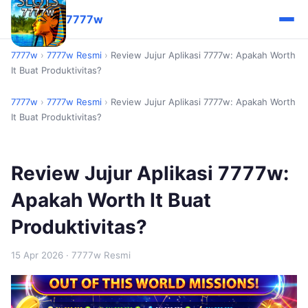
7777w
7777w
›
7777w Resmi
›
Review Jujur Aplikasi 7777w: Apakah Worth
It Buat Produktivitas?
7777w
›
7777w Resmi
›
Review Jujur Aplikasi 7777w: Apakah Worth
It Buat Produktivitas?
Review Jujur Aplikasi 7777w:
Apakah Worth It Buat
Produktivitas?
15 Apr 2026
· 7777w Resmi