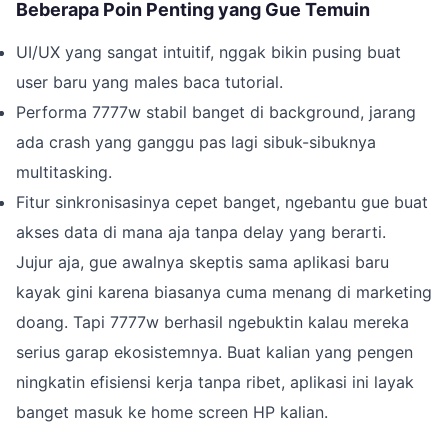
Beberapa Poin Penting yang Gue Temuin
UI/UX yang sangat intuitif, nggak bikin pusing buat
user baru yang males baca tutorial.
Performa 7777w stabil banget di background, jarang
ada crash yang ganggu pas lagi sibuk-sibuknya
multitasking.
Fitur sinkronisasinya cepet banget, ngebantu gue buat
akses data di mana aja tanpa delay yang berarti.
Jujur aja, gue awalnya skeptis sama aplikasi baru
kayak gini karena biasanya cuma menang di marketing
doang. Tapi 7777w berhasil ngebuktin kalau mereka
serius garap ekosistemnya. Buat kalian yang pengen
ningkatin efisiensi kerja tanpa ribet, aplikasi ini layak
banget masuk ke home screen HP kalian.