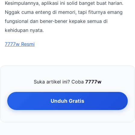
Kesimpulannya, aplikasi ini solid banget buat harian.
Nggak cuma enteng di memori, tapi fiturnya emang
fungsional dan bener-bener kepake semua di
kehidupan nyata.
7777w Resmi
Suka artikel ini? Coba
7777w
Unduh Gratis